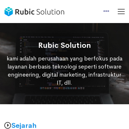
Rubic Solution
kami adalah perusahaan yang berfokus pada
layanan berbasis teknologi seperti software
engineering, digital marketing, infrastruktur
IT, dll.
Sejarah