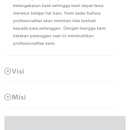
ketangakasan kami sehingga kami dapat terus
menerus belajar hal baru. Kami sadar bahwa
profesionalitas akan memberi nilai tambah
kepada para pelanggan. Dengan bangga kami
katakan pelanggan saat ini membuktikan
professionalitas kami.
Visi
Misi