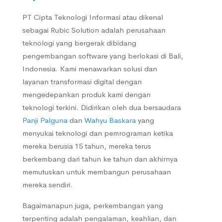
PT Cipta Teknologi Informasi atau dikenal
sebagai Rubic Solution adalah perusahaan
teknologi yang bergerak dibidang
pengembangan software yang berlokasi di Bali,
Indonesia. Kami menawarkan solusi dan
layanan transformasi digital dengan
mengedepankan produk kami dengan
teknologi terkini. Didirikan oleh dua bersaudara
Panji Palguna
dan
Wahyu Baskara
yang
menyukai teknologi dan pemrograman ketika
mereka berusia 15 tahun, mereka terus
berkembang dari tahun ke tahun dan akhirnya
memutuskan untuk membangun perusahaan
mereka sendiri.
Bagaimanapun juga, perkembangan yang
terpenting adalah pengalaman, keahlian, dan