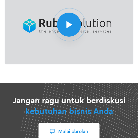
Jangan ragu untuk berdiskusi
kebutuhan bisnis Anda
Mulai obrolan