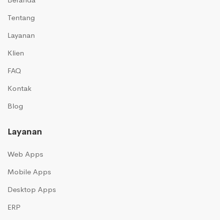
Tentang
Layanan
Klien
FAQ
Kontak
Blog
Layanan
Web Apps
Mobile Apps
Desktop Apps
ERP